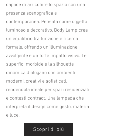
capace di arricchire lo spazio con una
presenza scenografica e
contemporanea. Pensata come oggetto
luminoso e decorativo, Body Lamp crea
un equilibrio tra funzione e ricerca
formale, offrendo un’illuminazione
avvolgente e un forte impatto visivo. Le
superfici morbide e la silhouette
dinamica dialogano con ambienti
moderni, creativi e sofisticati,
rendendola ideale per spazi residenziali
e contesti contract. Una lampada che
interpreta il design come gesto, materia
e luce.
Scopri di più