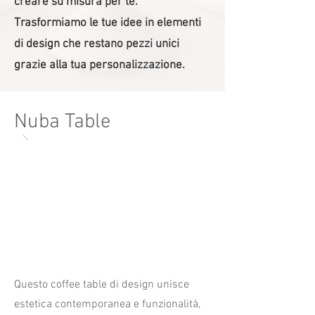
creare su misura per te.
Trasformiamo le tue idee in elementi
di design che restano pezzi unici
grazie alla tua personalizzazione.
Nuba Table
Questo coffee table di design unisce
estetica contemporanea e funzionalità,