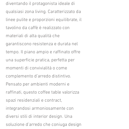
diventando il protagonista ideale di
qualsiasi zona living. Caratterizzato da
linee pulite e proporzioni equilibrate, il
tavolino da caffè è realizzato con
materiali di alta qualità che
garantiscono resistenza e durata nel
tempo. Il piano ampio e raffinato offre
una superficie pratica, perfetta per
momenti di convivialità o come
complemento d’arredo distintivo.
Pensato per ambienti moderni e
raffinati, questo coffee table valorizza
spazi residenziali e contract,
integrandosi armoniosamente con
diversi stili di interior design. Una
soluzione d’arredo che coniuga design