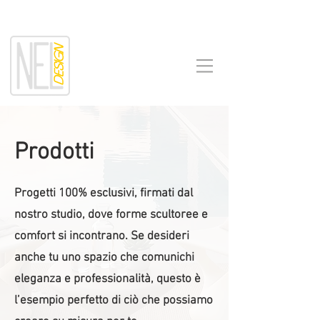
Prodotti
Progetti 100% esclusivi, firmati dal
nostro studio, dove forme scultoree e
comfort si incontrano. Se desideri
anche tu uno spazio che comunichi
eleganza e professionalità, questo è
l’esempio perfetto di ciò che possiamo