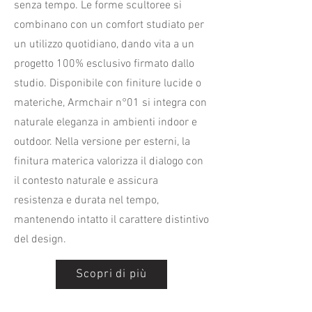
senza tempo. Le forme scultoree si
combinano con un comfort studiato per
un utilizzo quotidiano, dando vita a un
progetto 100% esclusivo firmato dallo
studio. Disponibile con finiture lucide o
materiche, Armchair n°01 si integra con
naturale eleganza in ambienti indoor e
outdoor. Nella versione per esterni, la
finitura materica valorizza il dialogo con
il contesto naturale e assicura
resistenza e durata nel tempo,
mantenendo intatto il carattere distintivo
del design.
Scopri di più