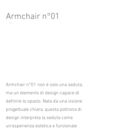
Armchair n°01
Armchair n°01 non è solo una seduta,
ma un elemento di design capace di
definire lo spazio. Nata da una visione
progettuale chiara, questa poltrona di
design interpreta la seduta come
un’esperienza estetica e funzionale