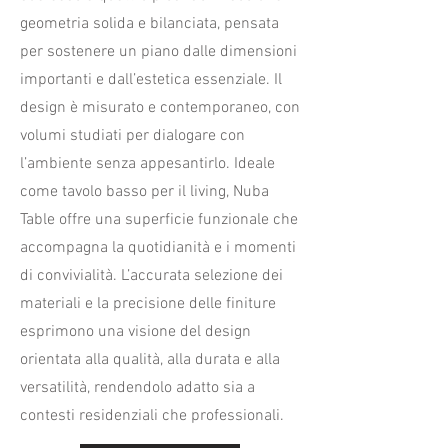
geometria solida e bilanciata, pensata
per sostenere un piano dalle dimensioni
importanti e dall’estetica essenziale. Il
design è misurato e contemporaneo, con
volumi studiati per dialogare con
l’ambiente senza appesantirlo. Ideale
come tavolo basso per il living, Nuba
Table offre una superficie funzionale che
accompagna la quotidianità e i momenti
di convivialità. L’accurata selezione dei
materiali e la precisione delle finiture
esprimono una visione del design
orientata alla qualità, alla durata e alla
versatilità, rendendolo adatto sia a
contesti residenziali che professionali.